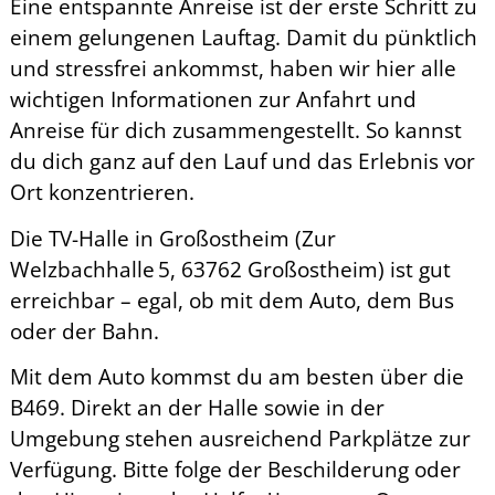
Eine entspannte Anreise ist der erste Schritt zu
einem gelungenen Lauftag. Damit du pünktlich
und stressfrei ankommst, haben wir hier alle
wichtigen Informationen zur Anfahrt und
Anreise für dich zusammengestellt. So kannst
du dich ganz auf den Lauf und das Erlebnis vor
Ort konzentrieren.
Die TV-Halle in Großostheim (Zur
Welzbachhalle 5, 63762 Großostheim) ist gut
erreichbar – egal, ob mit dem Auto, dem Bus
oder der Bahn.
Mit dem Auto kommst du am besten über die
B469. Direkt an der Halle sowie in der
Umgebung stehen ausreichend Parkplätze zur
Verfügung. Bitte folge der Beschilderung oder