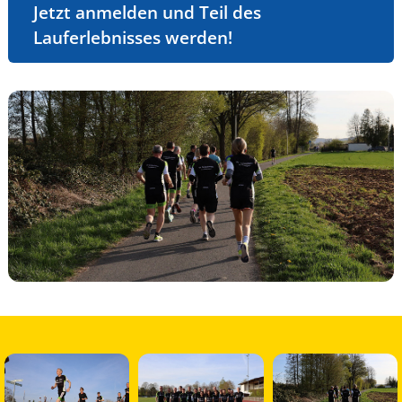
Jetzt anmelden und Teil des
Lauferlebnisses werden!