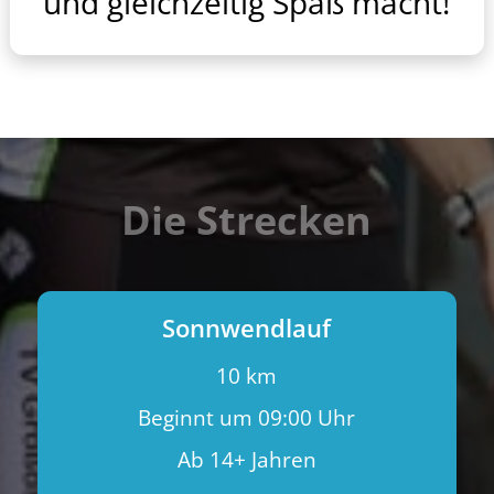
und gleichzeitig Spaß macht!
Die Strecken
Sonnwendlauf
10 km
Beginnt um 09:00 Uhr
Ab 14+ Jahren