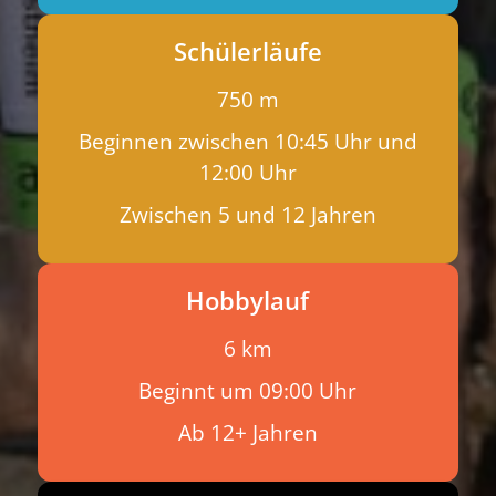
Schülerläufe
750 m
Beginnen zwischen 10:45 Uhr und
12:00 Uhr
Zwischen 5 und 12 Jahren
Hobbylauf
6 km
Beginnt um 09:00 Uhr
Ab 12+ Jahren