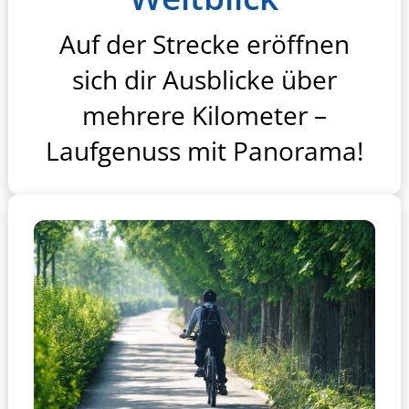
Auf der Strecke eröffnen
sich dir Ausblicke über
mehrere Kilometer –
Laufgenuss mit Panorama!