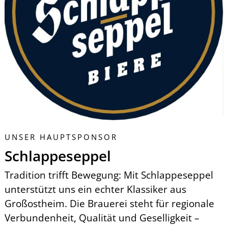
UNSER HAUPTSPONSOR
Schlappeseppel
Tradition trifft Bewegung: Mit Schlappeseppel
unterstützt uns ein echter Klassiker aus
Großostheim. Die Brauerei steht für regionale
Verbundenheit, Qualität und Geselligkeit –