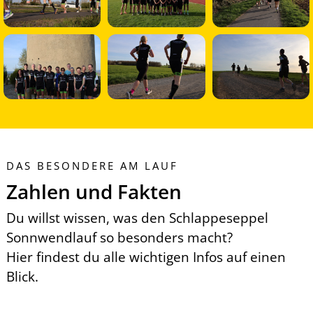
DAS BESONDERE AM LAUF
Zahlen und Fakten
Du willst wissen, was den Schlappeseppel
Sonnwendlauf so besonders macht?
Hier findest du alle wichtigen Infos auf einen
Blick.