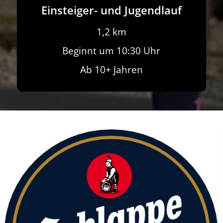
Einsteiger- und Jugendlauf
1,2 km
Beginnt um 10:30 Uhr
Ab 10+ Jahren