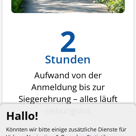
2
Stunden
Aufwand von der
Anmeldung bis zur
Siegerehrung – alles läuft
reibungslos
Hallo!
Könnten wir bitte einige zusätzliche Dienste für