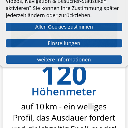
Videos, Navigation & Besucher-Statistiken
aktivieren? Sie können Ihre Zustimmung später
jederzeit ändern oder zurückziehen.
Allen Cookies zustimmen
Einstellungen
weitere Informationen
120
Höhenmeter
auf 10 km - ein welliges
Profil, das Ausdauer fordert