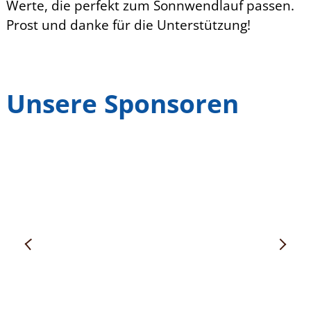
Werte, die perfekt zum Sonnwendlauf passen.
Prost und danke für die Unterstützung!
Unsere Sponsoren