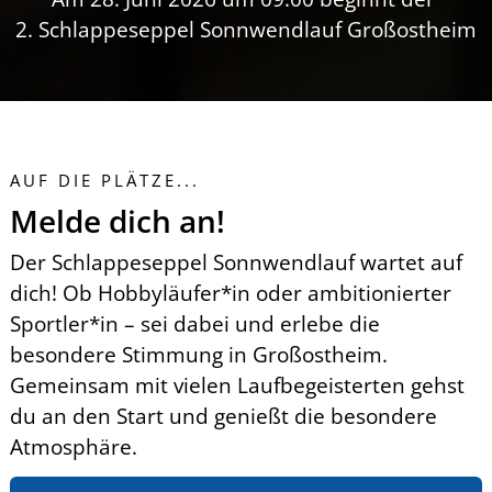
2. Schlappeseppel Sonnwendlauf Großostheim
AUF DIE PLÄTZE...
Melde dich an!
Der Schlappeseppel Sonnwendlauf wartet auf
dich! Ob Hobbyläufer*in oder ambitionierter
Sportler*in – sei dabei und erlebe die
besondere Stimmung in Großostheim.
Gemeinsam mit vielen Laufbegeisterten gehst
du an den Start und genießt die besondere
Atmosphäre.